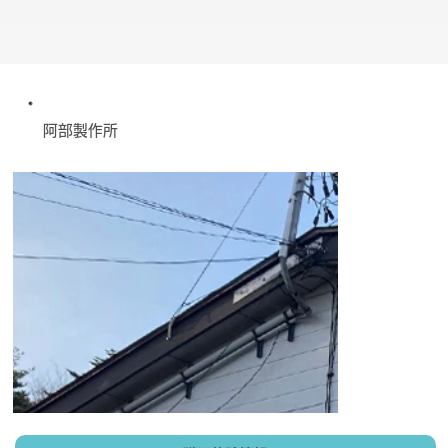
阿部製作所