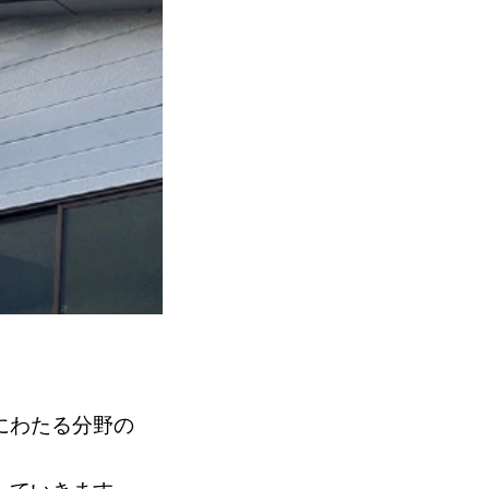
にわたる分野の