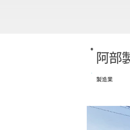
阿部
製造業