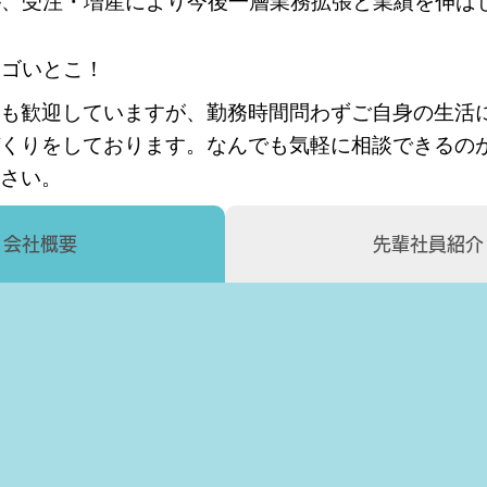
が、受注・増産により今後一層業務拡張と業績を伸ば
スゴいとこ！
も歓迎していますが、勤務時間問わずご自身の生活
くりをしております。なんでも気軽に相談できるの
さい。
会社概要
先輩社員紹介