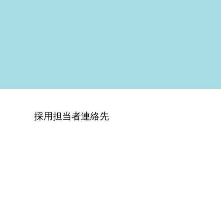
採用担当者連絡先