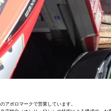
一のアポロマークで営業しています。