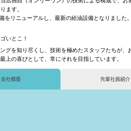
は当店独自（オンリーワン）の技術による構成で、お
おります。
に設備をリニューアルし、最新の給油設備となりました
スゴいとこ！
ングを知り尽くし、技術を極めたスタッフたちが、
最上の喜びとして、常にそれを目指しています。
会社概要
先輩社員紹介