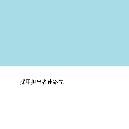
採用担当者連絡先