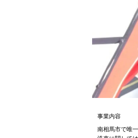
事業内容
南相馬市で唯