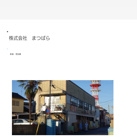
株式会社 まつばら
飲食・宿泊業