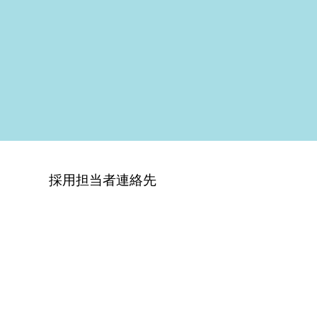
採用担当者連絡先