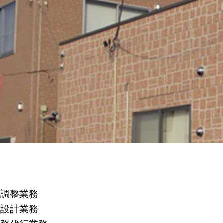
器調整業務
管設計業務