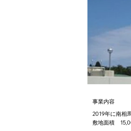
事業内容
2019年に南
敷地面積 15,0