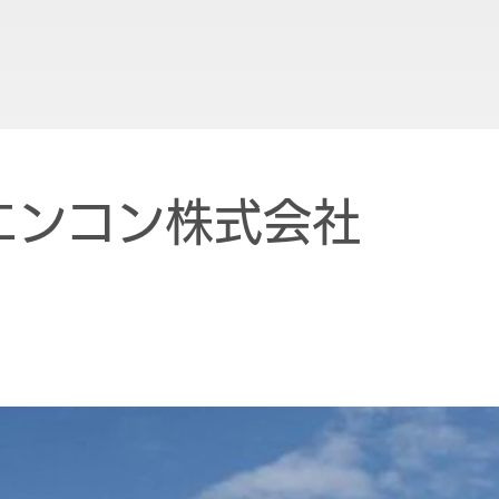
エンコン株式会社