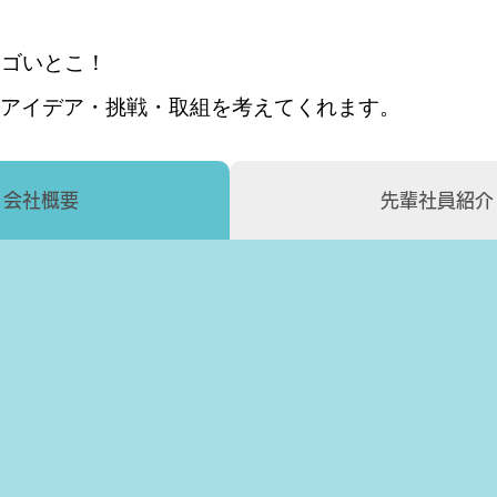
スゴいとこ！
アイデア・挑戦・取組を考えてくれます。
会社概要
先輩社員紹介