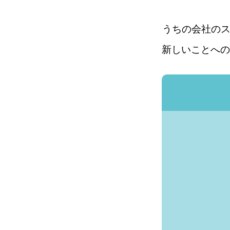
うちの会社の
新しいことへの