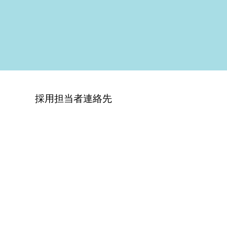
採用担当者連絡先