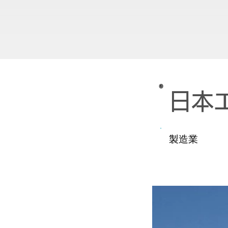
日本
製造業