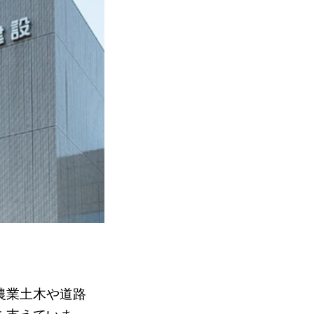
農業土木や道路