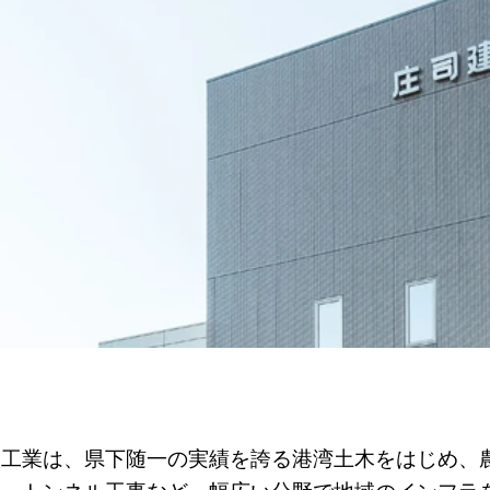
設工業は、県下随一の実績を誇る港湾土木をはじめ、