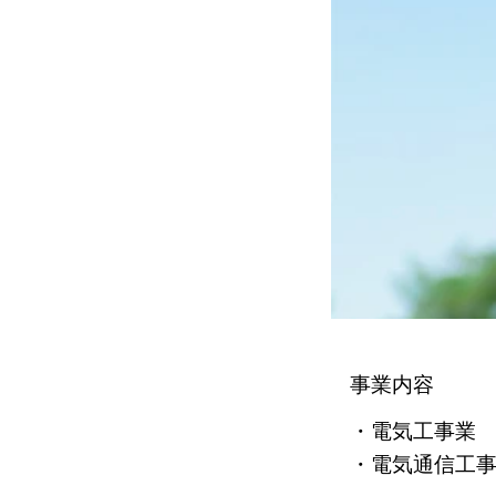
事業内容
・電気工事業
・電気通信工