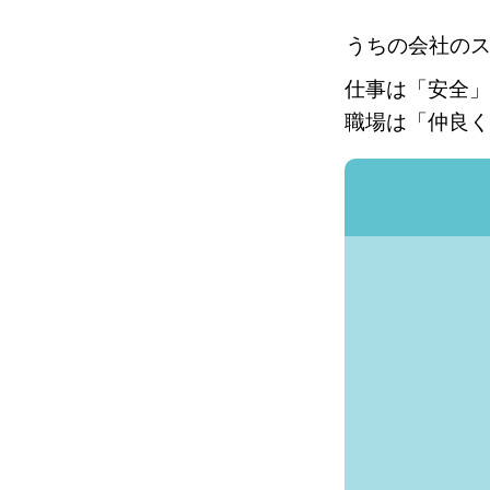
うちの会社の
仕事は「安全」
職場は「仲良く