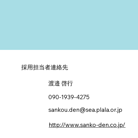
採用担当者連絡先
渡邉 啓行
090-1939-4275
sankou.den@sea.plala.or.jp
http://www.sanko-den.co.jp/