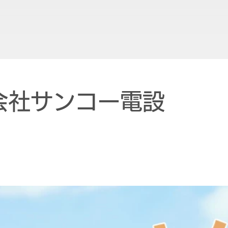
会社サンコー電設