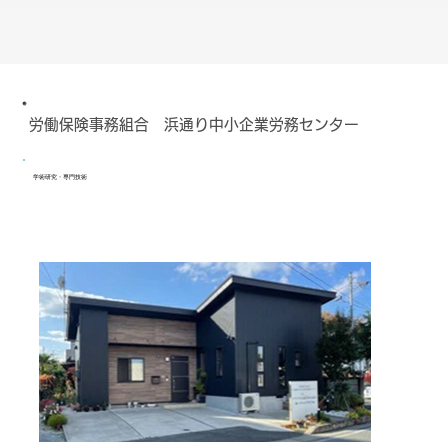
労働保険事務組合 浜通り中小企業労務センター
学術研究・専門技術