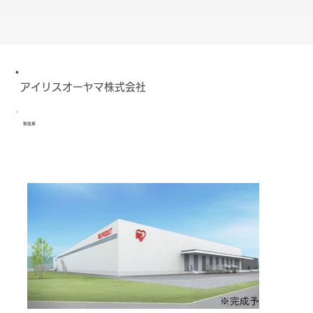
アイリスオーヤマ株式会社
製造業