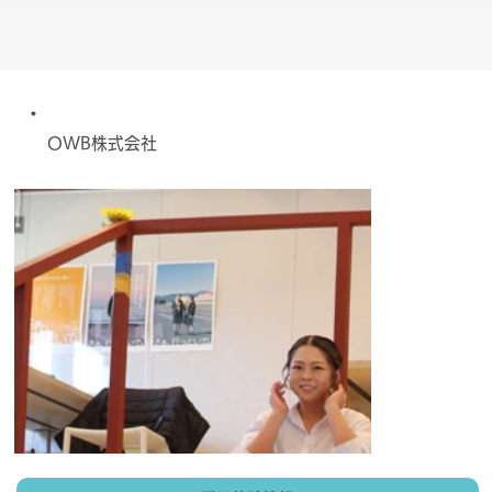
OWB株式会社