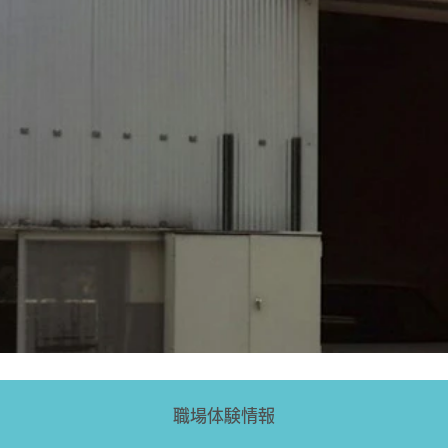
職場体験情報