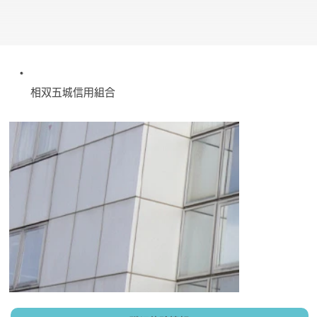
相双五城信用組合