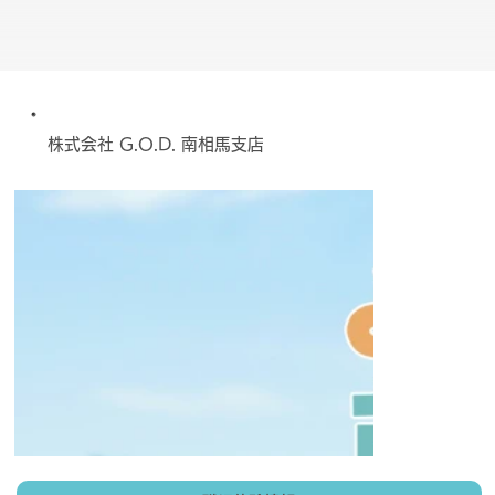
株式会社 G.O.D. 南相馬支店