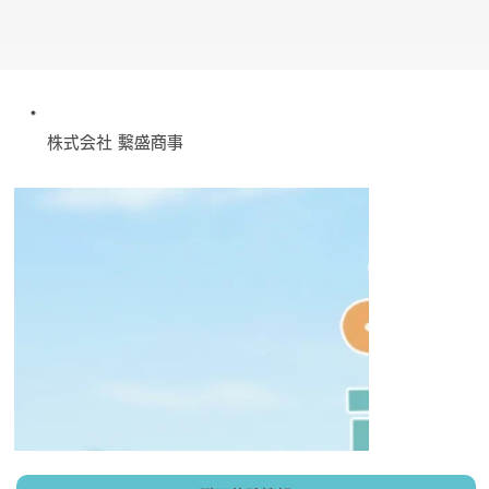
株式会社 繫盛商事