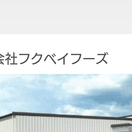
会社フクベイフーズ