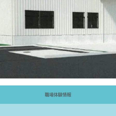
職場体験情報