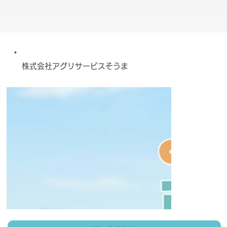
株式会社アグリサービスそうま