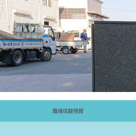
職場体験情報