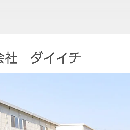
会社 ダイイチ