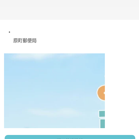
原町郵便局