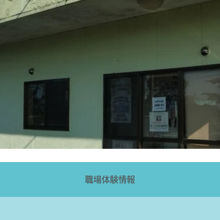
職場体験情報